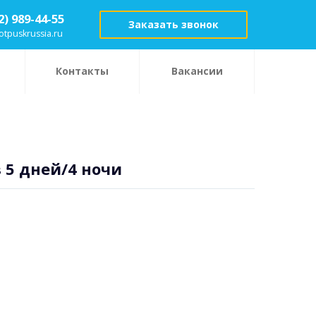
2) 989-44-55
Заказать звонок
otpuskrussia.ru
Контакты
Вакансии
в
5 дней/4 ночи