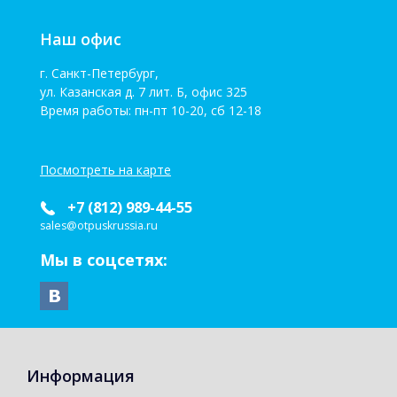
Наш офис
г. Санкт-Петербург,
ул. Казанская д. 7 лит. Б, офис 325
Время работы: пн-пт 10-20, сб 12-18
Посмотреть на карте
+7 (812) 989-44-55
sales@otpuskrussia.ru
Мы в соцсетях:
Информация