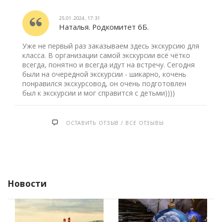
25.01.2024, 17:31
Наталья. Родкомитет 6Б.
Уже не первый раз заказываем здесь экскурсию для
класса. В организации самой экскурсии всё чётко
всегда, понятно и всегда идут на встречу. Сегодня
были на очередной экскурсии - шикарно, кочень
понравился экскурсовод, он очень подготовлен
был к экскурсии и мог справится с детьми))))
ОСТАВИТЬ ОТЗЫВ / ВСЕ ОТЗЫВЫ
Новости