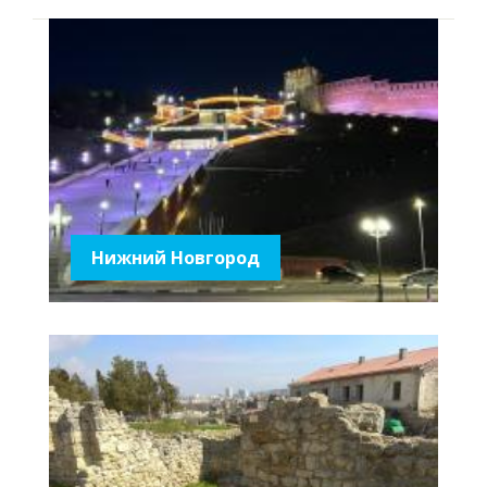
Нижний Новгород