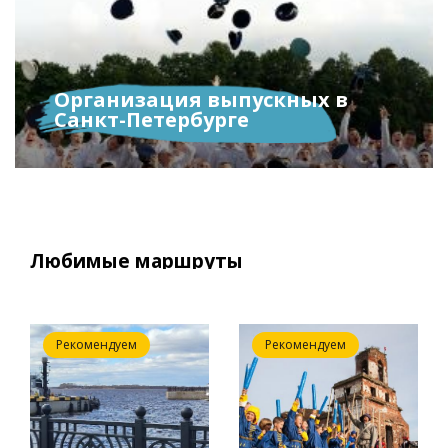
Организация выпускных в
Санкт-Петербурге
Любимые маршруты
Рекомендуем
Рекомендуем