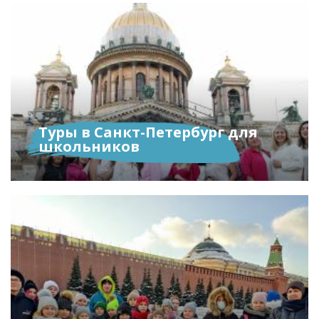
Туры в Санкт-Петербург для
школьников