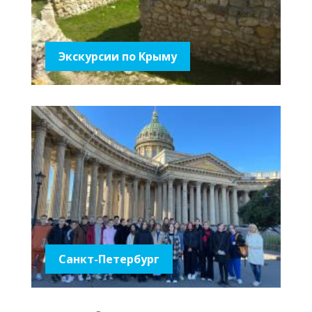
Экскурсии по Крыму
Санкт-Петербург