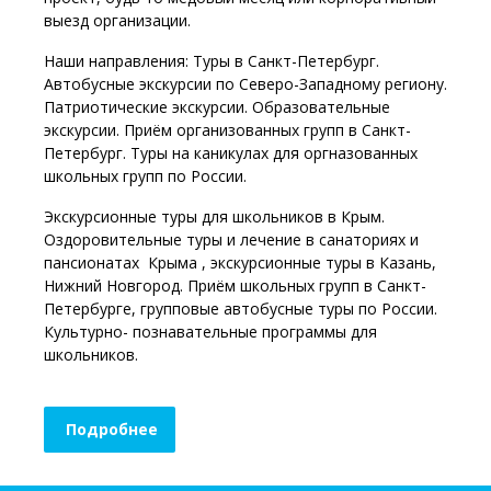
выезд организации.
Наши направления: Туры в Санкт-Петербург.
Автобусные экскурсии по Северо-Западному региону.
Патриотические экскурсии. Образовательные
экскурсии. Приём организованных групп в Санкт-
Петербург. Туры на каникулах для оргназованных
школьных групп по России.
Экскурсионные туры для школьников в Крым.
Оздоровительные туры и лечение в санаториях и
пансионатах Крыма , экскурсионные туры в Казань,
Нижний Новгород. Приём школьных групп в Санкт-
Петербурге, групповые автобусные туры по России.
Культурно- познавательные программы для
школьников.
Подробнее