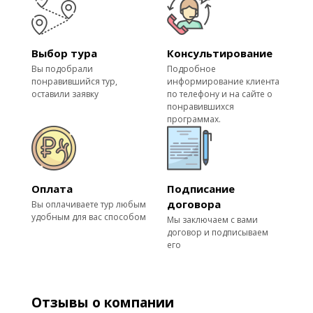
Выбор тура
Консультирование
Вы подобрали
Подробное
понравившийся тур,
информирование клиента
оставили заявку
по телефону и на сайте о
понравившихся
программах.
Оплата
Подписание
договора
Вы оплачиваете тур любым
удобным для вас способом
Мы заключаем с вами
договор и подписываем
его
Отзывы о компании