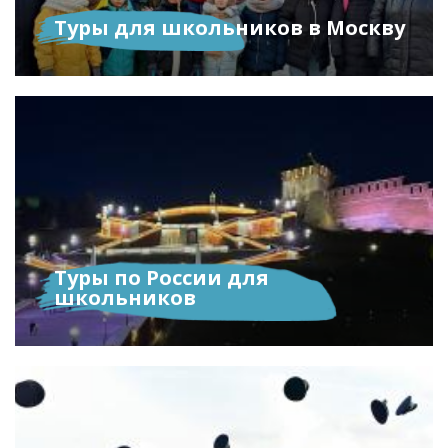
Туры для школьников в Москву
Туры по России для
школьников