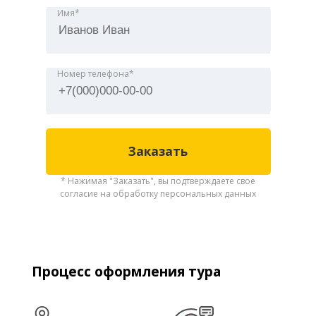
Имя*
Номер телефона*
* Нажимая "Заказать", вы подтверждаете свое
согласие на обработку персональных данных
Процесс оформления тура