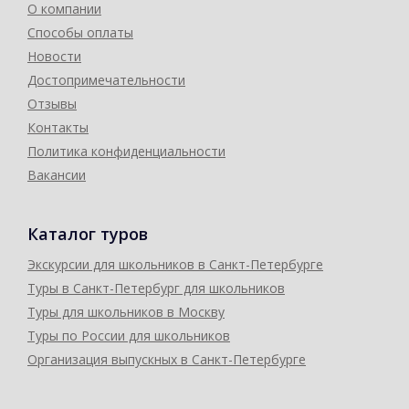
О компании
Способы оплаты
Новости
Достопримечательности
Отзывы
Контакты
Политика конфиденциальности
Вакансии
Каталог туров
Экскурсии для школьников в Санкт-Петербурге
Туры в Санкт-Петербург для школьников
Туры для школьников в Москву
Туры по России для школьников
Организация выпускных в Санкт-Петербурге