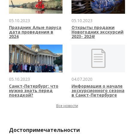
05.10.2023
05.10.2023
Праздник Алые паруса
Открыты продажи
дата проведения в
Новогодних экскурсий
2024
2023- 2024!
05.10.2023
04.07.2020
Санкт-Петербург: что
Информация о начале
нужно знать перед
экскурсионного сезона
поездкой?
в Санкт-Петербурге
Все новости
Достопримечательности