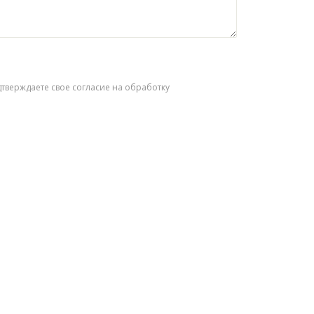
дтверждаете свое согласие на обработку