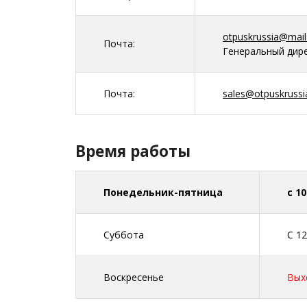
otpuskrussia@mail
Почта:
Генеральный дир
Почта:
sales@otpuskrussi
Время работы
Понедельник-пятница
с 10
Суббота
С 12
Воскресенье
Вых