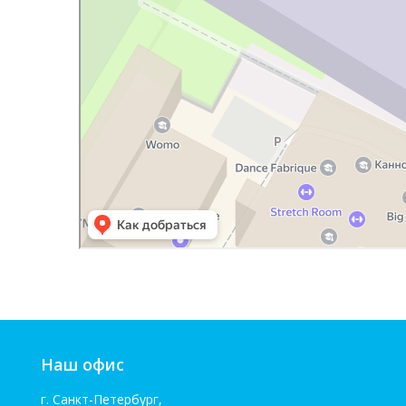
Наш офис
г. Санкт-Петербург,