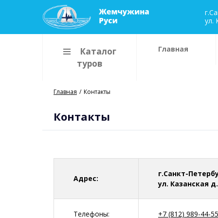
г.C
ул. 
Главная
Каталог
туров
Главная
Контакты
Контакты
г.Cанкт-Петербу
Адрес:
ул. Казанская д.
Телефоны:
+7 (812) 989-44-5