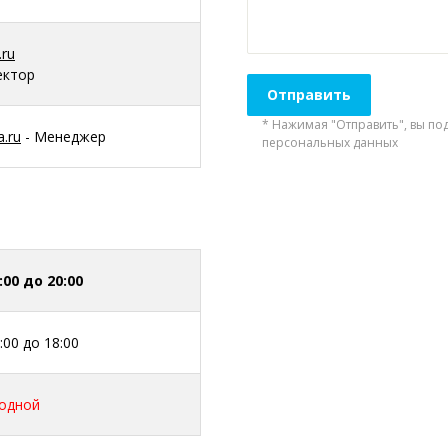
.ru
ектор
* Нажимая "Отправить", вы по
a.ru
- Менеджер
персональных данных
:00 до 20:00
:00 до 18:00
одной