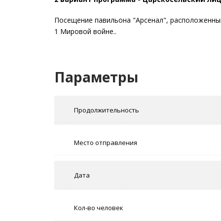
Посещение павильона "Арсенал", расположенный
1 Мировой войне..
Параметры
Продолжительность
Место отправления
Дата
Кол-во человек