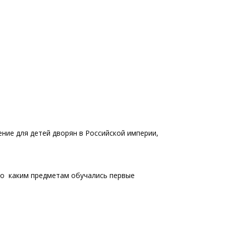
ние для детей дворян в Российской империи,
, по каким предметам обучались первые