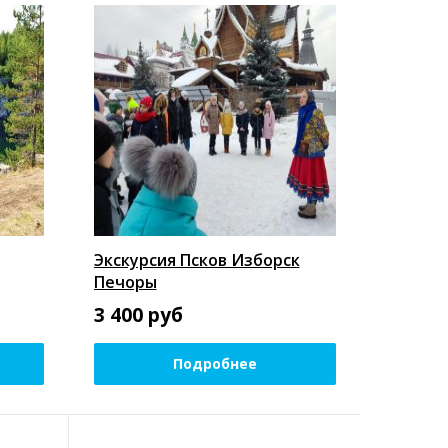
Экскурсия Псков Изборск
Печоры
3 400
руб
Подробнее