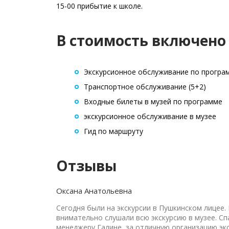
15-00 прибытие к школе.
В стоимость включено
Экскурсионное обслуживание по програ
Транспортное обслуживание (5+2)
Входные билеты в музей по программе
экскурсионное обслуживание в музее
Гид по маршруту
Отзывы
Оксана Анатольевна
Сегодня были на экскурсии в Пушкинском лицее.
внимательно слушали всю экскурсию в музее. 
менеджеру Галине, за отличную организацию экс