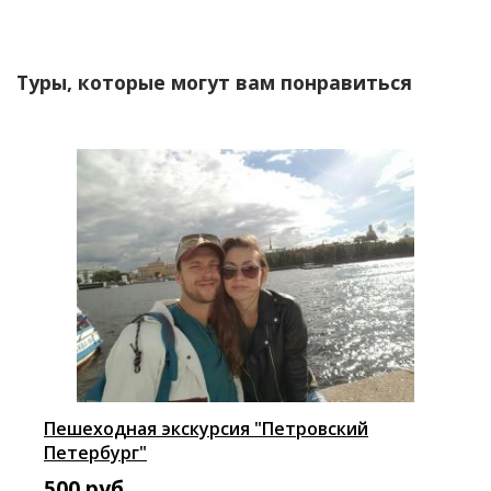
Туры, которые могут вам понравиться
Пешеходная экскурсия "Петровский
Петербург"
500
руб