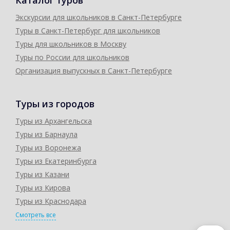
Каталог туров
Экскурсии для школьников в Санкт-Петербурге
Туры в Санкт-Петербург для школьников
Туры для школьников в Москву
Туры по России для школьников
Организация выпускных в Санкт-Петербурге
Туры из городов
Туры из Архангельска
Туры из Барнаула
Туры из Воронежа
Туры из Екатеринбурга
Туры из Казани
Туры из Кирова
Туры из Краснодара
Смотреть все