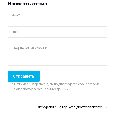
Написать отзыв
Имя*
Email
Введите комментарий*
* Нажимая "Отправить", вы подтверждаете свое согласие
на обработку персональных данных
Экскурсия "Петербург Достоевского"
→