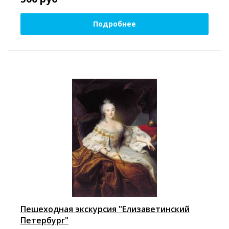
Подробнее
Пешеходная экскурсия "Елизаветинский
Петербург"