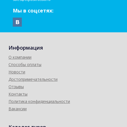
Мы в соцсетях:
Информация
О компании
Способы оплаты
Новости
Достопримечательности
Отзывы
Контакты
Политика конфиденциальности
Вакансии