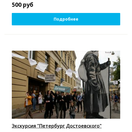
500
руб
Подробнее
Экскурсия "Петербург Достоевского"