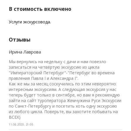
В стоимость включено
Услуги экскурсовода.
Отзывы
Ирина Лаврова
Мы вернулись на недельку с дачи и нам повезло
записаться на четвёртую экскурсию из цикла
"Императорский Петербург"-"Петербург во времена
правления Павла I и Александра I".
Как же мы за месяц соскучились по этим невероятно
интересным экскурсиям. А следующая экскурсия у нас
теперь будет только в сентябре, но вам я рекомендую
зайти на сайт туроператора Жемчужина Руси Экскурсии
по Санкт-Петербургу и посетить хоть одну экскурсию
из любого цикла. Поверьте, вы захотите побывать на
ВСЕХ)
11.08.2020, 21:05