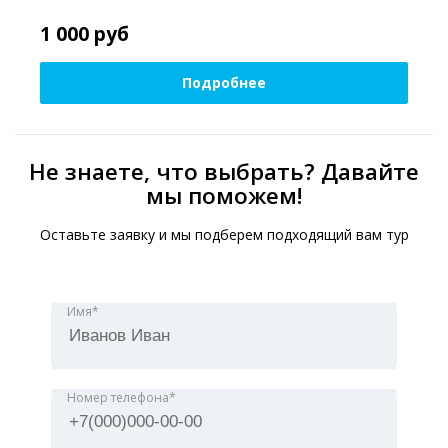
1 000
руб
Подробнее
Не знаете, что выбрать? Давайте
мы поможем!
Оставьте заявку и мы подберем подходящий вам тур
Имя*
Номер телефона*