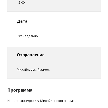
15-00
Дата
Еженедельно
Отправление
Михайловский замок
Программа
Начало экскурсии у Михайловского замка.