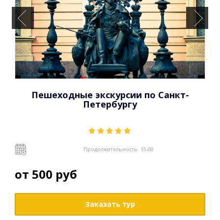
Пешеходные экскурсии по Санкт-
Петербургу
Продолжительность: 15-00
от
500
руб
Заказать тур