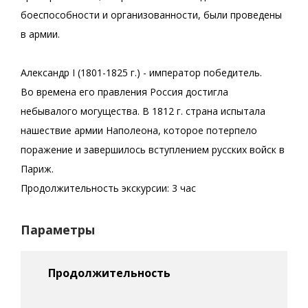
боеспособности и организованности, были проведены
в армии.
Александр I (1801-1825 г.) - император победитель.
Во времена его правления Россия достигла
небывалого могущества. В 1812 г. страна испытала
нашествие армии Наполеона, которое потерпело
поражение и завершилось вступлением русских войск в
Париж.
Продолжительность экскурсии: 3 час
Параметры
Продолжительность