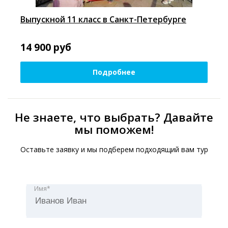
Выпускной 11 класс в Санкт-Петербурге
14 900
руб
Подробнее
Не знаете, что выбрать? Давайте
мы поможем!
Оставьте заявку и мы подберем подходящий вам тур
Имя*