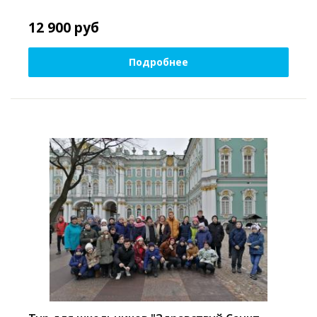
12 900
руб
Подробнее