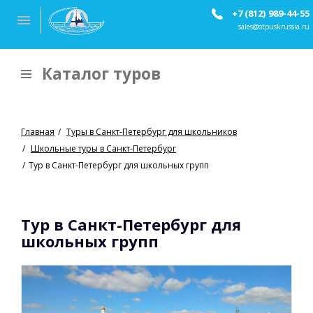
+7 (812) 989-44-55
sales@otpuskrussia.ru
Каталог туров
Главная
Туры в Санкт-Петербург для школьников
Школьные туры в Санкт-Петербург
Тур в Санкт-Петербург для школьных групп
Тур в Санкт-Петербург для
школьных групп