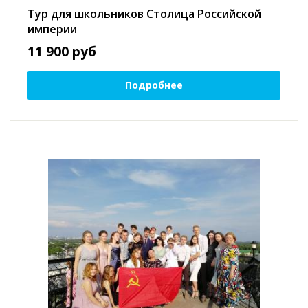
Тур для школьников Столица Российской
империи
11 900
руб
Подробнее