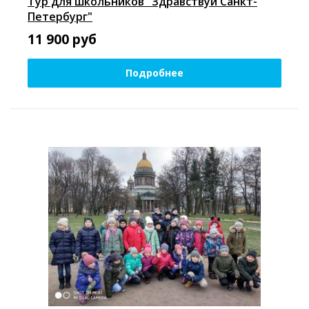
Тур для школьников "Здравствуй Санкт-
Петербург"
11 900
руб
Подробнее