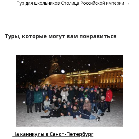
Тур для школьников Столица Российской империи
→
Туры, которые могут вам понравиться
На каникулы в Санкт-Петербург