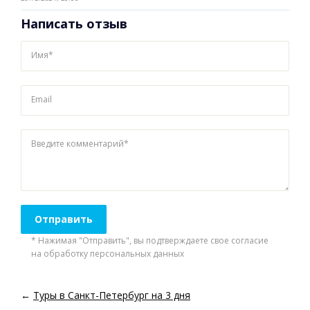
Написать отзыв
Имя*
Email
Введите комментарий*
* Нажимая "Отправить", вы подтверждаете свое согласие
на обработку персональных данных
←
Туры в Санкт-Петербург на 3 дня