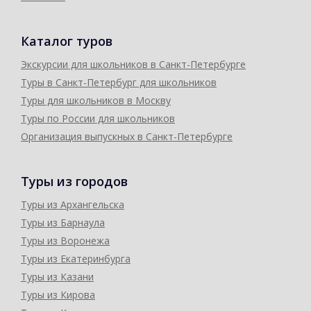
Каталог туров
Экскурсии для школьников в Санкт-Петербурге
Туры в Санкт-Петербург для школьников
Туры для школьников в Москву
Туры по России для школьников
Организация выпускных в Санкт-Петербурге
Туры из городов
Туры из Архангельска
Туры из Барнаула
Туры из Воронежа
Туры из Екатеринбурга
Туры из Казани
Туры из Кирова