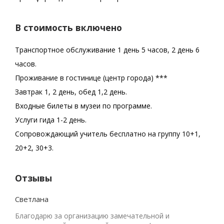
В стоимость включено
Транспортное обслуживание 1 день 5 часов, 2 день 6
часов.
Проживание в гостинице (центр города) ***
Завтрак 1, 2 день, обед 1,2 день.
Входные билеты в музеи по программе.
Услуги гида 1-2 день.
Сопровождающий учитель бесплатно на группу 10+1,
20+2, 30+3.
Отзывы
Светлана
Благодарю за организацию замечательной и