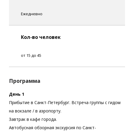
Ежедневно
Кол-во человек
от 15 до 45
Программа
День 1
Прибытие в Санкт-Петербург. Встреча группы с гидом
на вокзале / в аэропорту.
Завтрак в кафе города.
Автобусная обзорная экскурсия по Санкт-