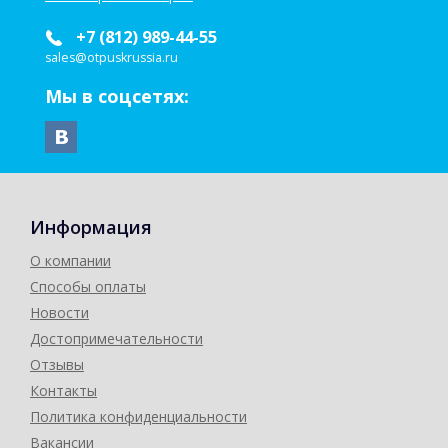
+7 (812) 989-44-55
sales@otpuskrussia.ru
Мы в соцсетях:
Информация
О компании
Способы оплаты
Новости
Достопримечательности
Отзывы
Контакты
Политика конфиденциальности
Вакансии